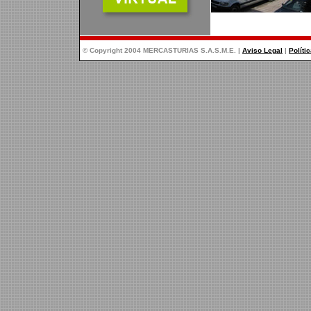
© Copyright 2004 MERCASTURIAS S.A.S.M.E. |
Aviso Legal
|
Políti